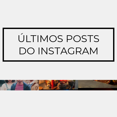
ÚLTIMOS POSTS
DO INSTAGRAM