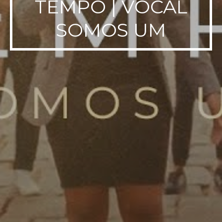
TEMPO | VOCAL
SOMOS UM