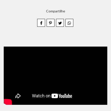
Compartilhe