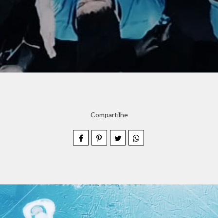
Compartilhe