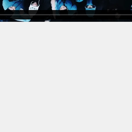
IMOS POSTS DO INSTA