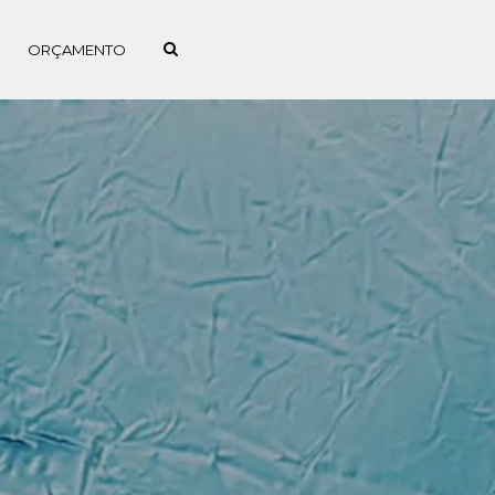
ORÇAMENTO