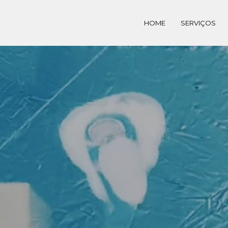
HOME
SERVIÇOS