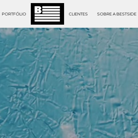
PORTFÓLIO
CLIENTES
SOBRE A BESTSIDE