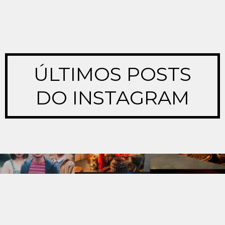
ÚLTIMOS POSTS
DO INSTAGRAM