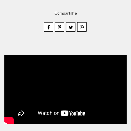
Compartilhe