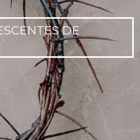
ESCENTES DE