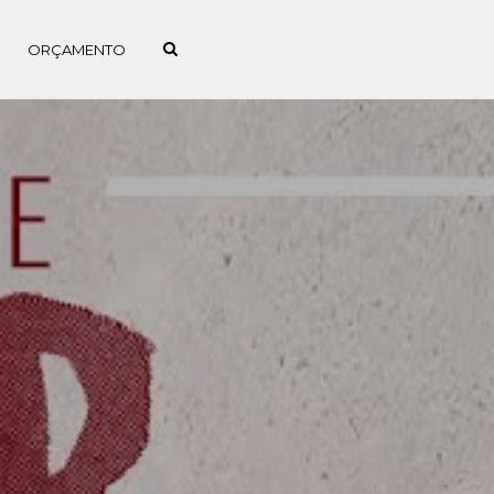
ORÇAMENTO