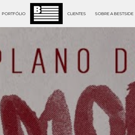
PORTFÓLIO
CLIENTES
SOBRE A BESTSIDE