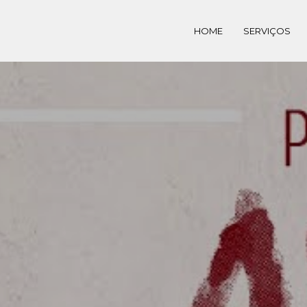
HOME
SERVIÇOS