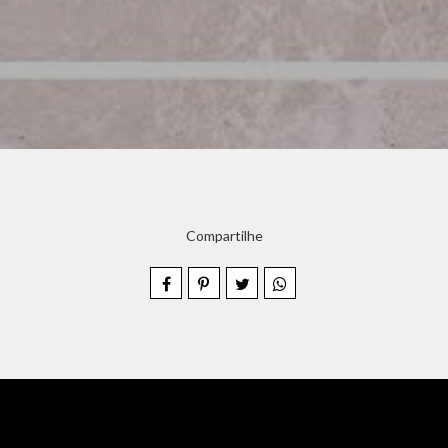
Compartilhe