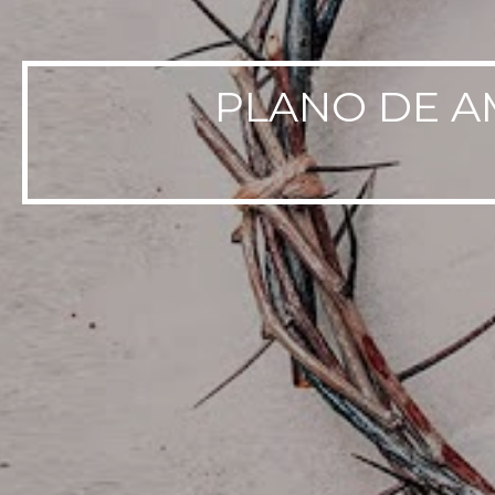
PLANO DE A