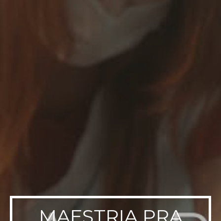
MAESTRIA PRA