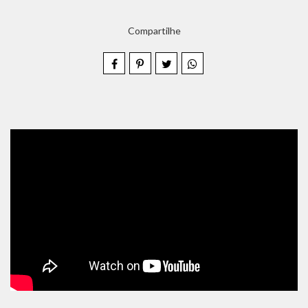
Compartilhe