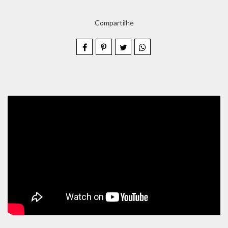
Compartilhe