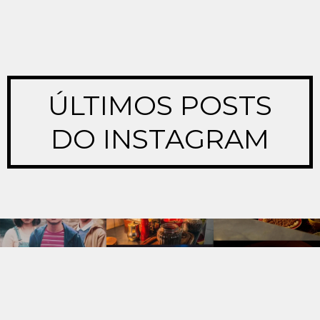
ÚLTIMOS POSTS
DO INSTAGRAM