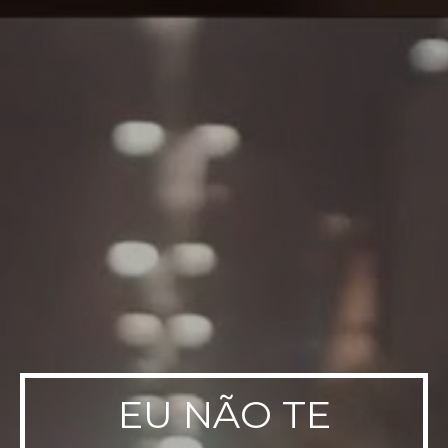
EU NÃO TE