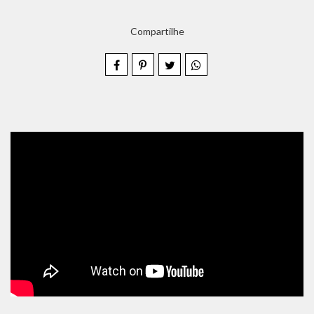
Compartilhe