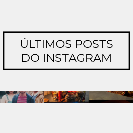
ÚLTIMOS POSTS
DO INSTAGRAM