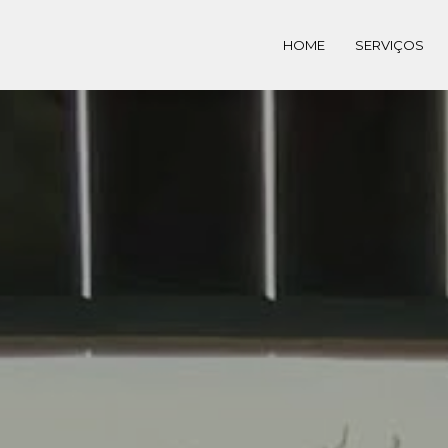
HOME
SERVIÇOS