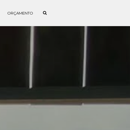
ORÇAMENTO