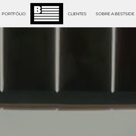
PORTFÓLIO
CLIENTES
SOBRE A BESTSIDE