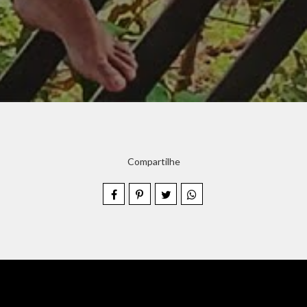
Compartilhe