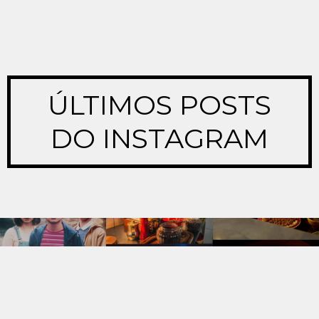
ÚLTIMOS POSTS
DO INSTAGRAM