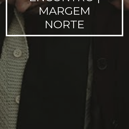
MARGEM
NORTE