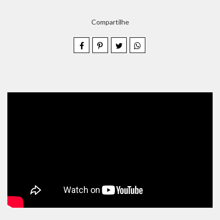
Compartilhe