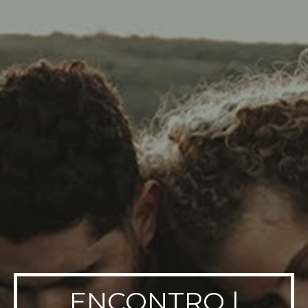
ENCONTRO |