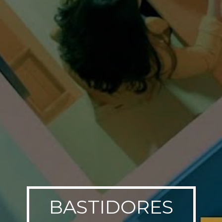
BASTIDORES