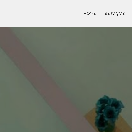
HOME
SERVIÇOS