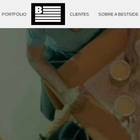
PORTFÓLIO
CLIENTES
SOBRE A BESTSIDE