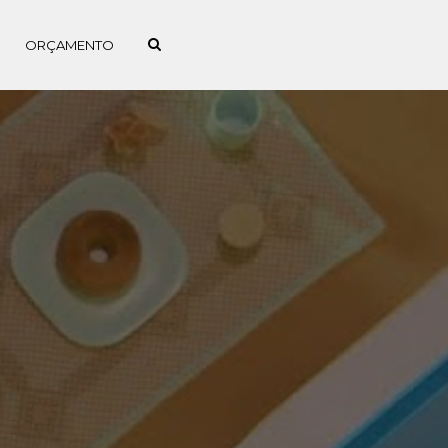
ORÇAMENTO