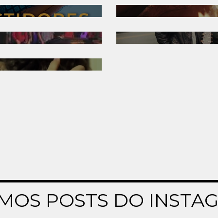
IMOS POSTS DO INSTA