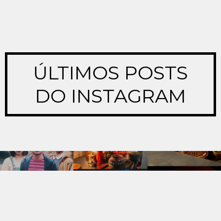
ÚLTIMOS POSTS
DO INSTAGRAM