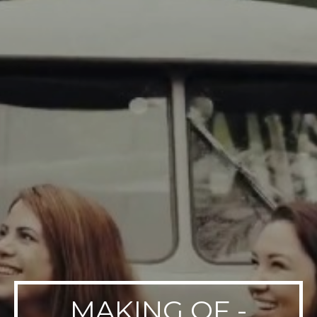
MAKING OF -