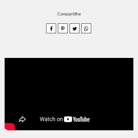
Compartilhe