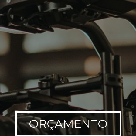
ORÇAMENTO