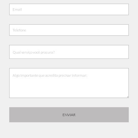
ENVIAR